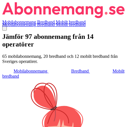
Mobilabonnemang
Bredband
Mobilt bredband
Mobilabonnemang
Bredband
Mobilt bredband
Jämför 97 abonnemang från 14
operatörer
65 mobilabonnemang, 20 bredband och 12 mobilt bredband från
Sveriges operatörer.
Mobilabonnemang
Bredband
Mobilt
bredband