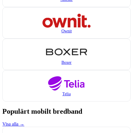
Ownit
Boxer
Telia
Populärt mobilt bredband
Visa alla →