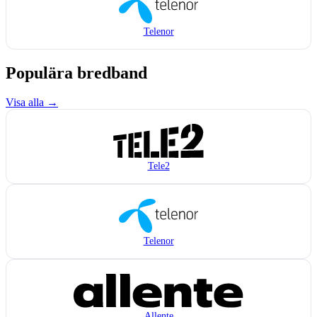
Telenor
Populära bredband
Visa alla →
Tele2
Telenor
Allente