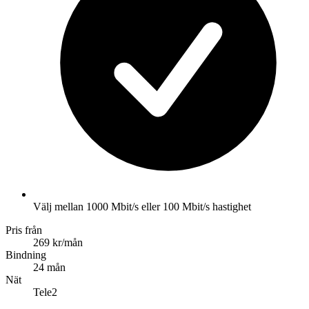
Välj mellan 1000 Mbit/s eller 100 Mbit/s hastighet
Pris från
269 kr/mån
Bindning
24 mån
Nät
Tele2