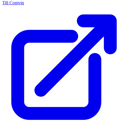
Till Comviq