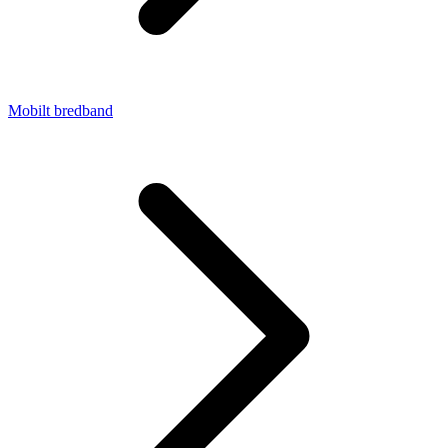
Mobilt bredband