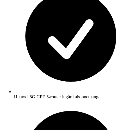
Huawei 5G CPE 5-router ingår i abonnemanget